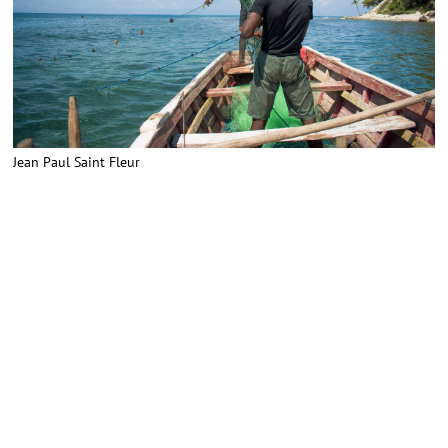
Jean Paul Saint Fleur